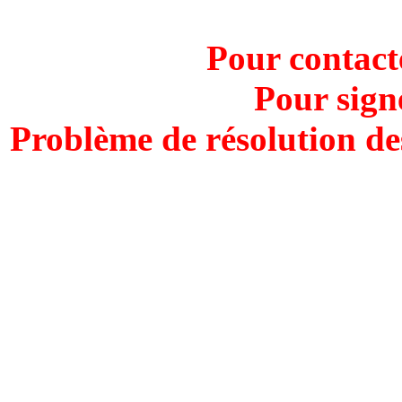
Pour contact
Pour sign
Problème de résolution de