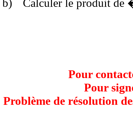
b)
Calculer le produit de
Pour contact
Pour sign
Problème de résolution de