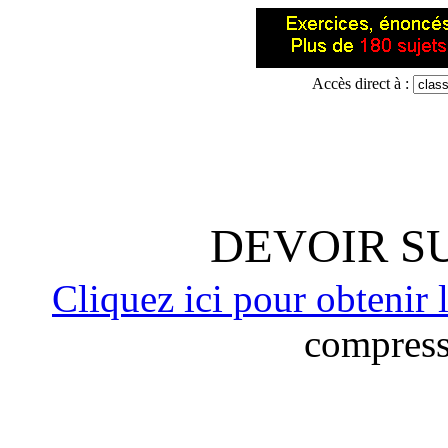
Accès direct à :
DEVOIR S
Cliquez ici pour obteni
compress