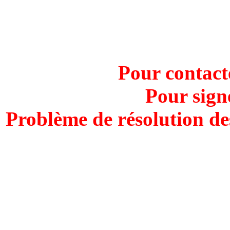
Pour contact
Pour sign
Problème de résolution de