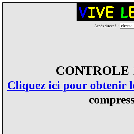
Accès direct à :
CONTROLE 
Cliquez ici pour obtenir
compress